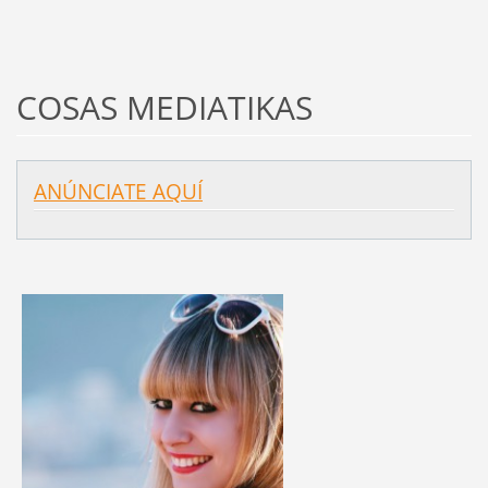
COSAS MEDIATIKAS
ANÚNCIATE AQUÍ