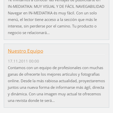
IN-MEDIATIKA: MUY VISUAL Y DE FÁCIL NAVEGABILIDAD
Navegar en IN-MEDIATIKA és muy fácil. Con un solo
menú, el lector tiene acceso a la sección que más le
interese, sin perderse por el camino. Tu producto o
negocio se relacionará...
Nuestro Equipo
17.11.2011 00:00
Contamos con un equipo de profesionales con muchas
ganas de ofrecerte los mejores artículos y fotografías
online. Desde la más rabiosa actualidad, proyectaremos
juntos una nueva forma de informarse más ágil, directa
y dinámica. Con una imagen muy actual te ofrecemos
una revista donde te será...