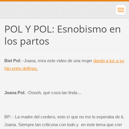
POL Y POL: Esnobismo en
los partos
Biel Pol:
­-Joana, mira este video de una mujer
dando a luz a su
hijo entre delfines.
Joana Pol:
-Ooooh, qué cosa tan linda…
BP: - La madre del cordero, esto sí que no me lo esperaba de ti,
Joana. Siempre tan criticona con todo y
en este tema que creí