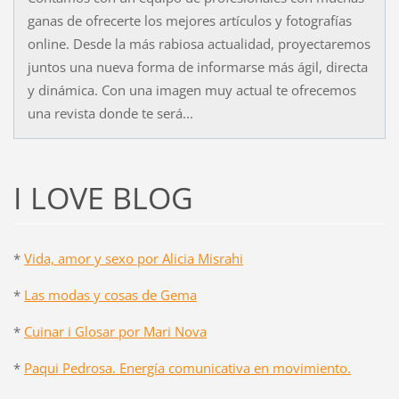
ganas de ofrecerte los mejores artículos y fotografías
online. Desde la más rabiosa actualidad, proyectaremos
juntos una nueva forma de informarse más ágil, directa
y dinámica. Con una imagen muy actual te ofrecemos
una revista donde te será...
I LOVE BLOG
*
Vida, amor y sexo por Alicia Misrahi
*
Las modas y cosas de Gema
*
Cuinar i Glosar por Mari Nova
*
Paqui Pedrosa. Energía comunicativa en movimiento.