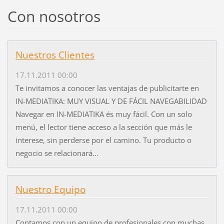
Con nosotros
Nuestros Clientes
17.11.2011 00:00
Te invitamos a conocer las ventajas de publicitarte en
IN-MEDIATIKA: MUY VISUAL Y DE FÁCIL NAVEGABILIDAD
Navegar en IN-MEDIATIKA és muy fácil. Con un solo
menú, el lector tiene acceso a la sección que más le
interese, sin perderse por el camino. Tu producto o
negocio se relacionará...
Nuestro Equipo
17.11.2011 00:00
Contamos con un equipo de profesionales con muchas