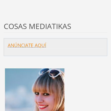
COSAS MEDIATIKAS
ANÚNCIATE AQUÍ