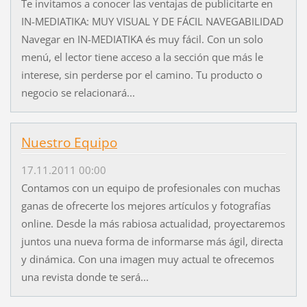
Te invitamos a conocer las ventajas de publicitarte en
IN-MEDIATIKA: MUY VISUAL Y DE FÁCIL NAVEGABILIDAD
Navegar en IN-MEDIATIKA és muy fácil. Con un solo
menú, el lector tiene acceso a la sección que más le
interese, sin perderse por el camino. Tu producto o
negocio se relacionará...
Nuestro Equipo
17.11.2011 00:00
Contamos con un equipo de profesionales con muchas
ganas de ofrecerte los mejores artículos y fotografías
online. Desde la más rabiosa actualidad, proyectaremos
juntos una nueva forma de informarse más ágil, directa
y dinámica. Con una imagen muy actual te ofrecemos
una revista donde te será...