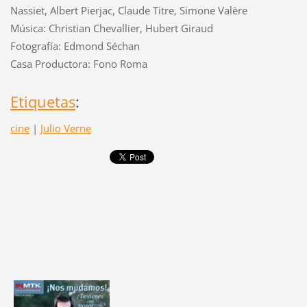
Nassiet, Albert Pierjac, Claude Titre, Simone Valère
Música: Christian Chevallier, Hubert Giraud
Fotografía: Edmond Séchan
Casa Productora: Fono Roma
Etiquetas
:
cine
|
Julio Verne