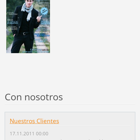
Con nosotros
Nuestros Clientes
17.11.2011 00:00