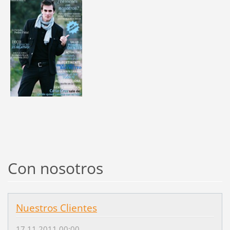
Con nosotros
Nuestros Clientes
17.11.2011 00:00