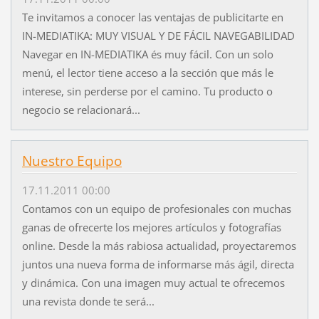
Te invitamos a conocer las ventajas de publicitarte en
IN-MEDIATIKA: MUY VISUAL Y DE FÁCIL NAVEGABILIDAD
Navegar en IN-MEDIATIKA és muy fácil. Con un solo
menú, el lector tiene acceso a la sección que más le
interese, sin perderse por el camino. Tu producto o
negocio se relacionará...
Nuestro Equipo
17.11.2011 00:00
Contamos con un equipo de profesionales con muchas
ganas de ofrecerte los mejores artículos y fotografías
online. Desde la más rabiosa actualidad, proyectaremos
juntos una nueva forma de informarse más ágil, directa
y dinámica. Con una imagen muy actual te ofrecemos
una revista donde te será...