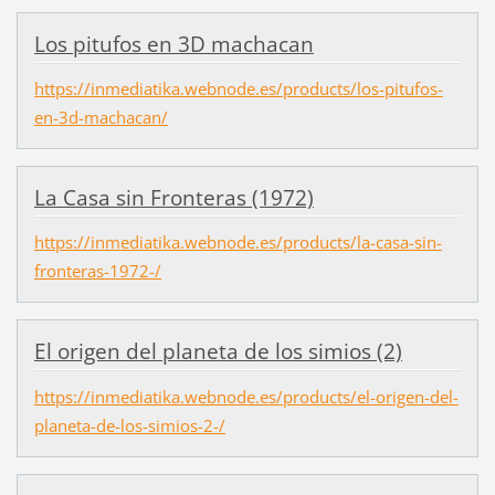
Los pitufos en 3D machacan
https://inmediatika.webnode.es/products/los-pitufos-
en-3d-machacan/
La Casa sin Fronteras (1972)
https://inmediatika.webnode.es/products/la-casa-sin-
fronteras-1972-/
El origen del planeta de los simios (2)
https://inmediatika.webnode.es/products/el-origen-del-
planeta-de-los-simios-2-/