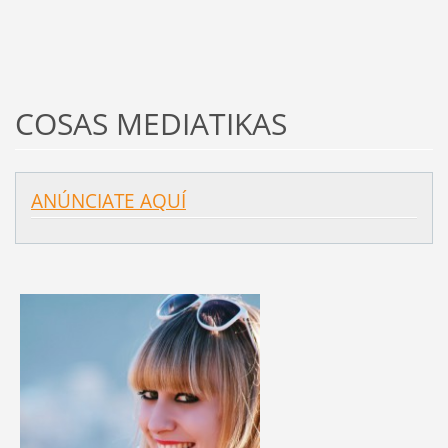
COSAS MEDIATIKAS
ANÚNCIATE AQUÍ