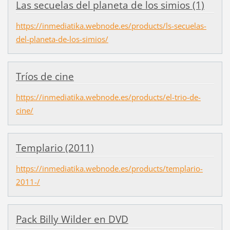
Las secuelas del planeta de los simios (1)
https://inmediatika.webnode.es/products/ls-secuelas-
del-planeta-de-los-simios/
Tríos de cine
https://inmediatika.webnode.es/products/el-trio-de-
cine/
Templario (2011)
https://inmediatika.webnode.es/products/templario-
2011-/
Pack Billy Wilder en DVD