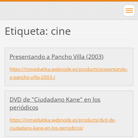
Etiqueta: cine
Presentando a Pancho Villa (2003)
https://inmediatika.webnode.es/products/presentando-
a-pancho-villa-2003-/
DVD de "Ciudadano Kane" en los
periódicos
https://inmediatika.webnode.es/products/dvd-de-
ciudadano-kane-en-los-periodicos/