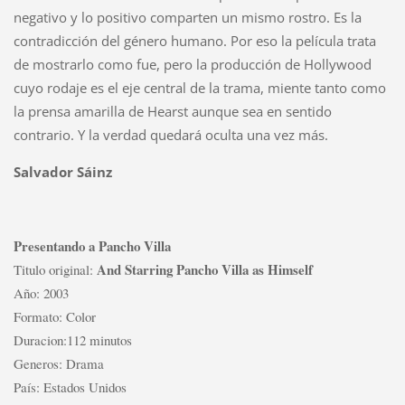
negativo y lo positivo comparten un mismo rostro. Es la
contradicción del género humano. Por eso la película trata
de mostrarlo como fue, pero la producción de Hollywood
cuyo rodaje es el eje central de la trama, miente tanto como
la prensa amarilla de Hearst aunque sea en sentido
contrario. Y la verdad quedará oculta una vez más.
Salvador Sáinz
Presentando a Pancho Villa
And Starring Pancho Villa as Himself
Titulo original:
Año: 2003
Formato: Color
Duracion:112 minutos
Generos: Drama
País: Estados Unidos