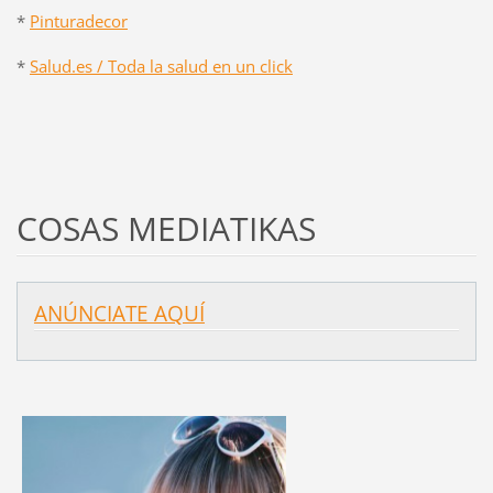
*
Pinturadecor
*
Salud.es / Toda la salud en un click
COSAS MEDIATIKAS
ANÚNCIATE AQUÍ