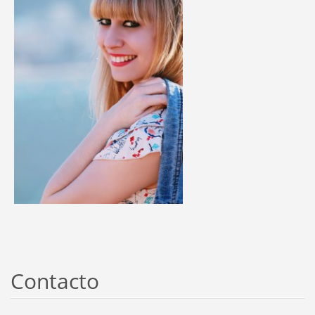
Contacto