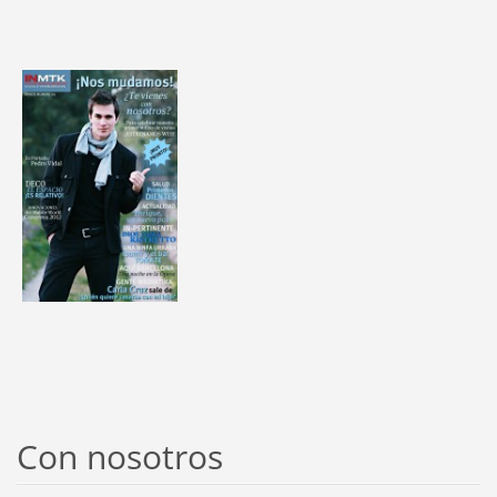
Con nosotros