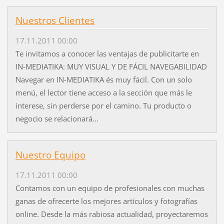
Nuestros Clientes
17.11.2011 00:00
Te invitamos a conocer las ventajas de publicitarte en
IN-MEDIATIKA: MUY VISUAL Y DE FÁCIL NAVEGABILIDAD
Navegar en IN-MEDIATIKA és muy fácil. Con un solo
menú, el lector tiene acceso a la sección que más le
interese, sin perderse por el camino. Tu producto o
negocio se relacionará...
Nuestro Equipo
17.11.2011 00:00
Contamos con un equipo de profesionales con muchas
ganas de ofrecerte los mejores artículos y fotografías
online. Desde la más rabiosa actualidad, proyectaremos