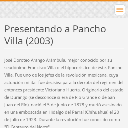
Presentando a Pancho
Villa (2003)
José Doroteo Arango Arámbula, mejor conocido por su
seudónimo Francisco Villa o el hipocorístico de éste, Pancho
Villa. Fue uno de los jefes de la revolución mexicana, cuya
actuación militar fue decisiva para la derrota del régimen del
entonces presidente Victoriano Huerta. Originario del estado
de Durango (se desconoce si era de Río Grande o de San
Juan del Río), nació el 5 de junio de 1878 y murió asesinado
en una emboscada en Hidalgo del Parral (Chihuahua) el 20
de julio de 1923. Durante la revolución fue conocido como
"El Centauro del Norte".