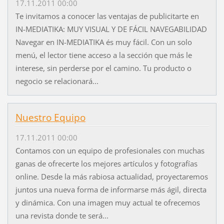
17.11.2011 00:00
Te invitamos a conocer las ventajas de publicitarte en
IN-MEDIATIKA: MUY VISUAL Y DE FÁCIL NAVEGABILIDAD
Navegar en IN-MEDIATIKA és muy fácil. Con un solo
menú, el lector tiene acceso a la sección que más le
interese, sin perderse por el camino. Tu producto o
negocio se relacionará...
Nuestro Equipo
17.11.2011 00:00
Contamos con un equipo de profesionales con muchas
ganas de ofrecerte los mejores artículos y fotografías
online. Desde la más rabiosa actualidad, proyectaremos
juntos una nueva forma de informarse más ágil, directa
y dinámica. Con una imagen muy actual te ofrecemos
una revista donde te será...