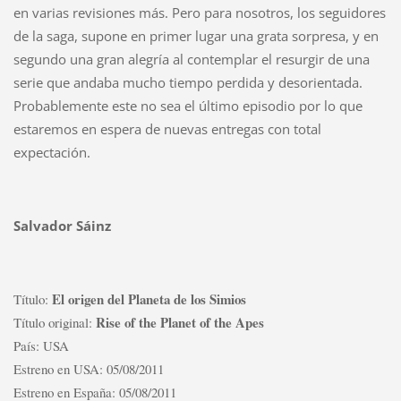
en varias revisiones más. Pero para nosotros, los seguidores
de la saga, supone en primer lugar una grata sorpresa, y en
segundo una gran alegría al contemplar el resurgir de una
serie que andaba mucho tiempo perdida y desorientada.
Probablemente este no sea el último episodio por lo que
estaremos en espera de nuevas entregas con total
expectación.
Salvador Sáinz
El origen del Planeta de los Simios
Título:
Rise of the Planet of the Apes
Título original:
País:
USA
Estreno en USA:
05/08/2011
Estreno en España:
05/08/2011