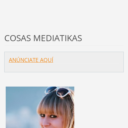
COSAS MEDIATIKAS
ANÚNCIATE AQUÍ