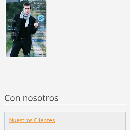
Con nosotros
Nuestros Clientes