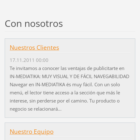
Con nosotros
Nuestros Clientes
17.11.2011 00:00
Te invitamos a conocer las ventajas de publicitarte en
IN-MEDIATIKA: MUY VISUAL Y DE FÁCIL NAVEGABILIDAD
Navegar en IN-MEDIATIKA és muy fácil. Con un solo
menú, el lector tiene acceso a la sección que más le
interese, sin perderse por el camino. Tu producto o
negocio se relacionará...
Nuestro Equipo