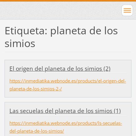
Etiqueta: planeta de los
simios
El origen del planeta de los simios (2)
https://inmediatika.webnode.es/products/el-origen-del-
planeta-de-los-simios-2-/
Las secuelas del planeta de los simios (1)
https://inmediatika.webnode.es/products/ls-secuelas-
del-planeta-de-los-simios/