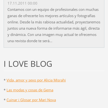
17.11.2011 00:00
Contamos con un equipo de profesionales con muchas
ganas de ofrecerte los mejores artículos y fotografías
online. Desde la más rabiosa actualidad, proyectaremos
juntos una nueva forma de informarse más ágil, directa
y dinámica. Con una imagen muy actual te ofrecemos
una revista donde te será...
I LOVE BLOG
*
Vida, amor y sexo por Alicia Misrahi
*
Las modas y cosas de Gema
*
Cuinar i Glosar por Mari Nova