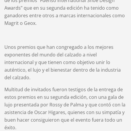
de los premios “Fuenso International Shoe Design
Awards” que en su segunda edición ha tenido como
ganadores entre otros a marcas internacionales como
Magrit o Geox.
Unos premios que han congregado a los mejores
exponentes del mundo del calzado a nivel
internacional y que tienen como objetivo unir lo
auténtico, el lujo y el bienestar dentro de la industria
del calzado.
Multitud de invitados fueron testigos de la entrega de
estos premios en su segunda edición, con una gala de
lujo presentada por Rossy de Palma y que contó con la
asistencia de Oscar Higares, quienes con su simpatía y
buen hacer consiguieron que el evento fuera todo un
éxito.