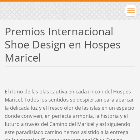
Premios Internacional
Shoe Design en Hospes
Maricel
El ritmo de las olas cautiva en cada rincón del Hospes
Maricel. Todos los sentidos se despiertan para abarcar
la delicada luz y el fresco olor de las islas en un espacio
donde conviven, en perfecta armonía, la historia y el
futuro a través del Camino del Maricel y así siguiendo
este paradisiaco camino hemos asistido a la entrega