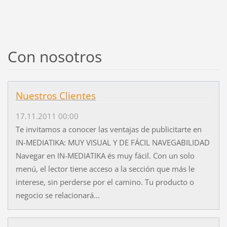
Con nosotros
Nuestros Clientes
17.11.2011 00:00
Te invitamos a conocer las ventajas de publicitarte en
IN-MEDIATIKA: MUY VISUAL Y DE FÁCIL NAVEGABILIDAD
Navegar en IN-MEDIATIKA és muy fácil. Con un solo
menú, el lector tiene acceso a la sección que más le
interese, sin perderse por el camino. Tu producto o
negocio se relacionará...