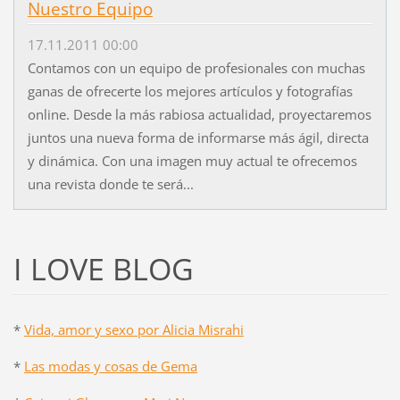
Nuestro Equipo
17.11.2011 00:00
Contamos con un equipo de profesionales con muchas
ganas de ofrecerte los mejores artículos y fotografías
online. Desde la más rabiosa actualidad, proyectaremos
juntos una nueva forma de informarse más ágil, directa
y dinámica. Con una imagen muy actual te ofrecemos
una revista donde te será...
I LOVE BLOG
*
Vida, amor y sexo por Alicia Misrahi
*
Las modas y cosas de Gema