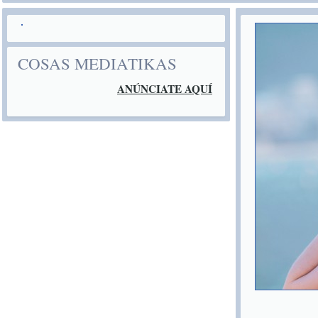
COSAS MEDIATIKAS
ANÚNCIATE AQUÍ