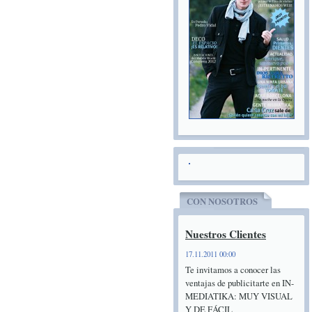
CON NOSOTROS
Nuestros Clientes
17.11.2011 00:00
Te invitamos a conocer las
ventajas de publicitarte en IN-
MEDIATIKA: MUY VISUAL
Y DE FÁCIL