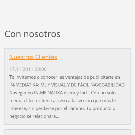
Con nosotros
Nuestros Clientes
17.11.2011 00:00
Te invitamos a conocer las ventajas de publicitarte en
IN-MEDIATIKA: MUY VISUAL Y DE FÁCIL NAVEGABILIDAD
Navegar en IN-MEDIATIKA és muy fácil. Con un solo
menú, el lector tiene acceso a la sección que más le
interese, sin perderse por el camino. Tu producto o
negocio se relacionará...