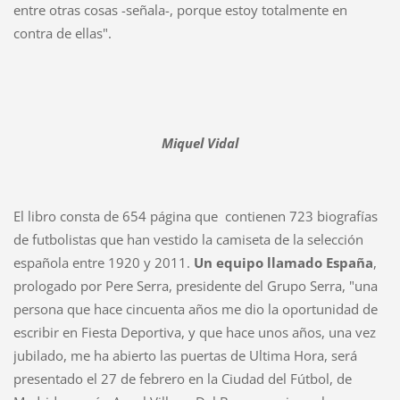
entre otras cosas -señala-, porque estoy totalmente en
contra de ellas".
Miquel Vidal
El libro consta de 654 página que contienen 723 biografías
de futbolistas que han vestido la camiseta de la selección
española entre 1920 y 2011.
Un equipo llamado España
,
prologado por Pere Serra, presidente del Grupo Serra, "una
persona que hace cincuenta años me dio la oportunidad de
escribir en Fiesta Deportiva, y que hace unos años, una vez
jubilado, me ha abierto las puertas de Ultima Hora, será
presentado el 27 de febrero en la Ciudad del Fútbol, de