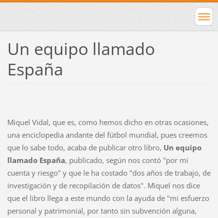
Un equipo llamado
España
Miquel Vidal, que es, como hemos dicho en otras ocasiones,
una enciclopedia andante del fútbol mundial, pues creemos
que lo sabe todo, acaba de publicar otro libro,
Un equipo
llamado España
, publicado, según nos contó "por mi
cuenta y riesgo" y que le ha costado "dos años de trabajo, de
investigación y de recopilación de datos". Miquel nos dice
que el libro llega a este mundo con la ayuda de "mi esfuerzo
personal y patrimonial, por tanto sin subvención alguna,