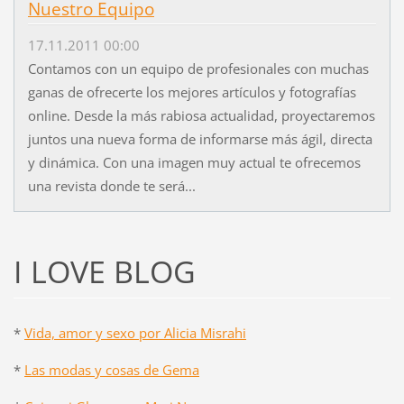
Nuestro Equipo
17.11.2011 00:00
Contamos con un equipo de profesionales con muchas
ganas de ofrecerte los mejores artículos y fotografías
online. Desde la más rabiosa actualidad, proyectaremos
juntos una nueva forma de informarse más ágil, directa
y dinámica. Con una imagen muy actual te ofrecemos
una revista donde te será...
I LOVE BLOG
*
Vida, amor y sexo por Alicia Misrahi
*
Las modas y cosas de Gema