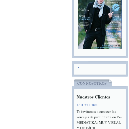
CON NOSOTROS
Nuestros Clientes
17.11.2011 00:00
Te invitamos a conocer las
ventajas de publicitarte en IN-
MEDIATIKA: MUY VISUAL
Y DE FÁCIL