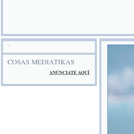
COSAS MEDIATIKAS
ANÚNCIATE AQUÍ