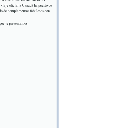
 viaje oficial a Canadá ha puesto de
ñado de complementos fabulosos con
 que te presentamos.