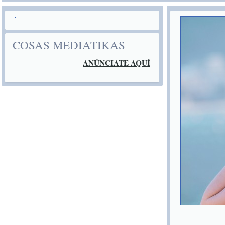
COSAS MEDIATIKAS
ANÚNCIATE AQUÍ