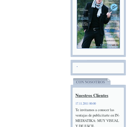
CON NOSOTROS
Nuestros Clientes
17.11.2011 00:00
Te invitamos a conocer las
ventajas de publicitarte en IN-
MEDIATIKA: MUY VISUAL
Y DE FÁCIL