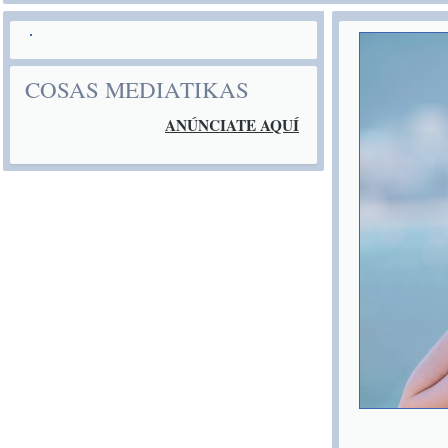
COSAS MEDIATIKAS
ANÚNCIATE AQUÍ