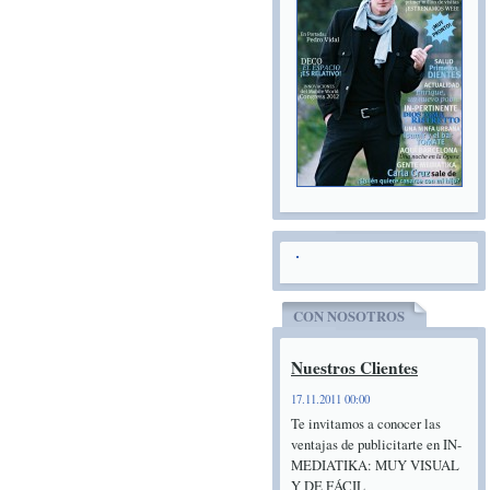
CON NOSOTROS
Nuestros Clientes
17.11.2011 00:00
Te invitamos a conocer las
ventajas de publicitarte en IN-
MEDIATIKA: MUY VISUAL
Y DE FÁCIL