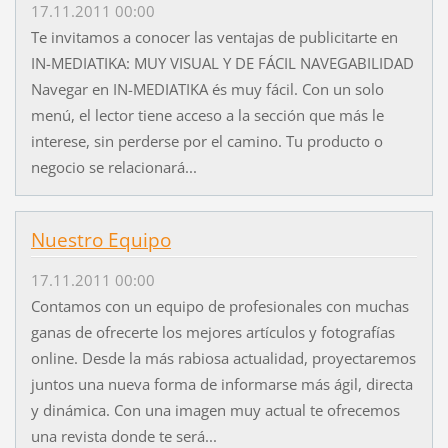
17.11.2011 00:00
Te invitamos a conocer las ventajas de publicitarte en
IN-MEDIATIKA: MUY VISUAL Y DE FÁCIL NAVEGABILIDAD
Navegar en IN-MEDIATIKA és muy fácil. Con un solo
menú, el lector tiene acceso a la sección que más le
interese, sin perderse por el camino. Tu producto o
negocio se relacionará...
Nuestro Equipo
17.11.2011 00:00
Contamos con un equipo de profesionales con muchas
ganas de ofrecerte los mejores artículos y fotografías
online. Desde la más rabiosa actualidad, proyectaremos
juntos una nueva forma de informarse más ágil, directa
y dinámica. Con una imagen muy actual te ofrecemos
una revista donde te será...