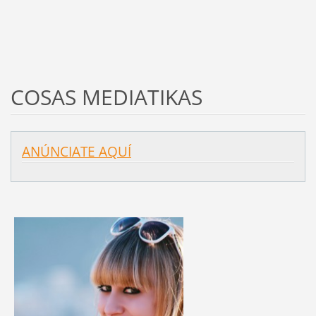
COSAS MEDIATIKAS
ANÚNCIATE AQUÍ