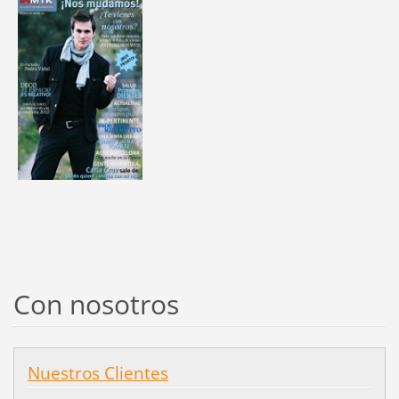
Con nosotros
Nuestros Clientes