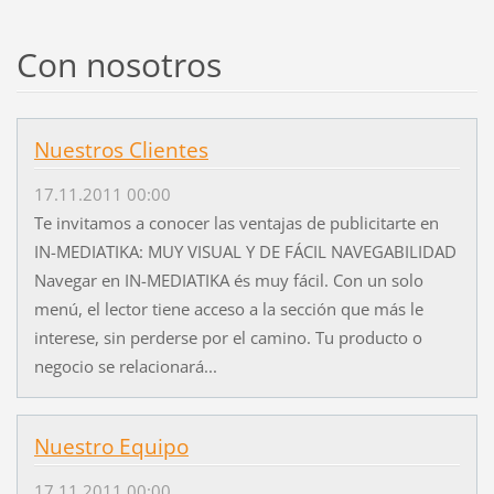
Con nosotros
Nuestros Clientes
17.11.2011 00:00
Te invitamos a conocer las ventajas de publicitarte en
IN-MEDIATIKA: MUY VISUAL Y DE FÁCIL NAVEGABILIDAD
Navegar en IN-MEDIATIKA és muy fácil. Con un solo
menú, el lector tiene acceso a la sección que más le
interese, sin perderse por el camino. Tu producto o
negocio se relacionará...
Nuestro Equipo
17.11.2011 00:00