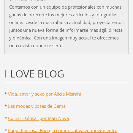
Contamos con un equipo de profesionales con muchas
ganas de ofrecerte los mejores artículos y fotografías
online. Desde la más rabiosa actualidad, proyectaremos
juntos una nueva forma de informarse más ágil, directa
y dinámica. Con una imagen muy actual te ofrecemos
una revista donde te será...
I LOVE BLOG
*
Vida, amor y sexo por Alicia Misrahi
*
Las modas y cosas de Gema
*
Cuinar i Glosar por Mari Nova
*
Paqui Pedrosa. Energía comunicativa en movimiento.