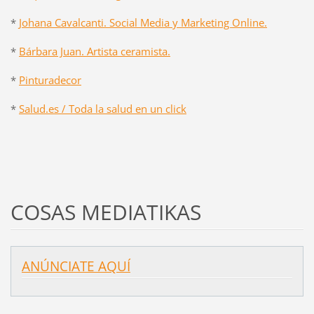
*
Johana Cavalcanti. Social Media y Marketing Online.
*
Bárbara Juan. Artista ceramista.
*
Pinturadecor
*
Salud.es / Toda la salud en un click
COSAS MEDIATIKAS
ANÚNCIATE AQUÍ