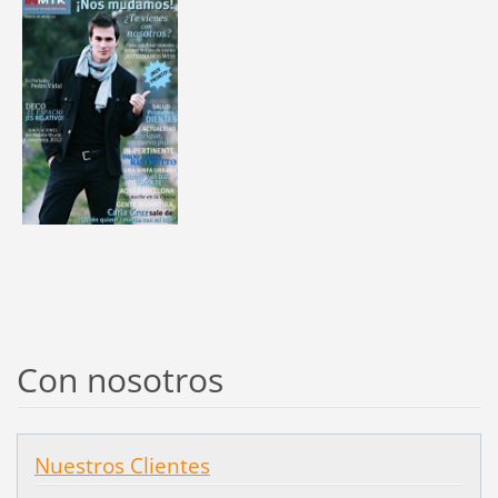
Con nosotros
Nuestros Clientes