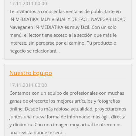
17.11.2011 00:00
Te invitamos a conocer las ventajas de publicitarte en
IN-MEDIATIKA: MUY VISUAL Y DE FÁCIL NAVEGABILIDAD
Navegar en IN-MEDIATIKA és muy fácil. Con un solo
menú, el lector tiene acceso a la sección que más le
interese, sin perderse por el camino. Tu producto o
negocio se relacionará...
Nuestro Equipo
17.11.2011 00:00
Contamos con un equipo de profesionales con muchas
ganas de ofrecerte los mejores artículos y fotografías
online. Desde la más rabiosa actualidad, proyectaremos
juntos una nueva forma de informarse más ágil, directa
y dinámica. Con una imagen muy actual te ofrecemos
una revista donde te será...