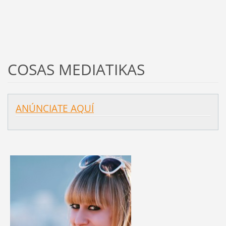
COSAS MEDIATIKAS
ANÚNCIATE AQUÍ