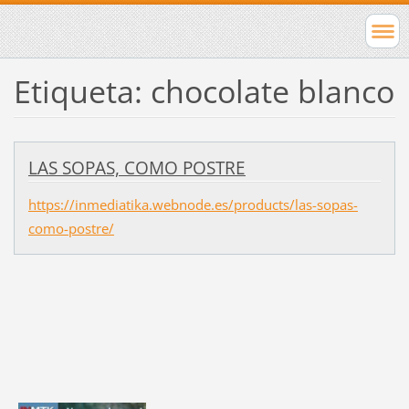
Etiqueta: chocolate blanco
LAS SOPAS, COMO POSTRE
https://inmediatika.webnode.es/products/las-sopas-
como-postre/