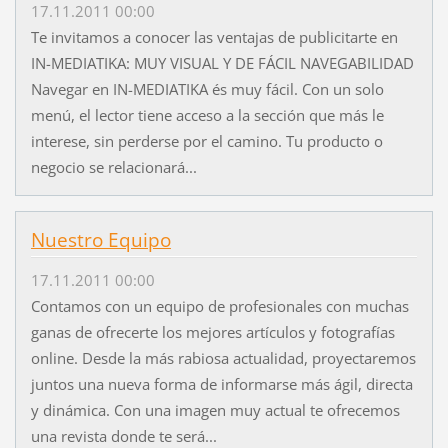
17.11.2011 00:00
Te invitamos a conocer las ventajas de publicitarte en
IN-MEDIATIKA: MUY VISUAL Y DE FÁCIL NAVEGABILIDAD
Navegar en IN-MEDIATIKA és muy fácil. Con un solo
menú, el lector tiene acceso a la sección que más le
interese, sin perderse por el camino. Tu producto o
negocio se relacionará...
Nuestro Equipo
17.11.2011 00:00
Contamos con un equipo de profesionales con muchas
ganas de ofrecerte los mejores artículos y fotografías
online. Desde la más rabiosa actualidad, proyectaremos
juntos una nueva forma de informarse más ágil, directa
y dinámica. Con una imagen muy actual te ofrecemos
una revista donde te será...