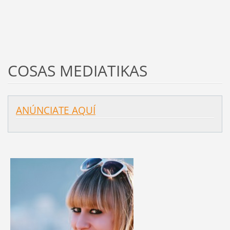
COSAS MEDIATIKAS
ANÚNCIATE AQUÍ