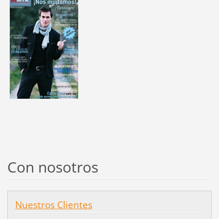
Con nosotros
Nuestros Clientes