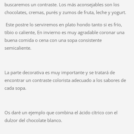
buscaremos un contraste. Los más aconsejables son los
chocolates, cremas, purés y zumos de fruta, leche y yogurt.
Este postre lo serviremos en plato hondo tanto si es frío,
tibio o caliente, En invierno es muy agradable coronar una
buena comida o cena con una sopa consistente
semicaliente.
La parte decorativa es muy importante y se tratará de
encontrar un contraste colorista adecuado a los sabores de
cada sopa.
Os daré un ejemplo que combina el ácido cítrico con el
dulzor del chocolate blanco.