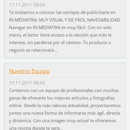
17.11.2011 00:00
Te invitamos a conocer las ventajas de publicitarte en
IN-MEDIATIKA: MUY VISUAL Y DE FÁCIL NAVEGABILIDAD
Navegar en IN-MEDIATIKA és muy fácil. Con un solo
menú, el lector tiene acceso a la sección que más le
interese, sin perderse por el camino. Tu producto o
negocio se relacionará...
Nuestro Equipo
17.11.2011 00:00
Contamos con un equipo de profesionales con muchas
ganas de ofrecerte los mejores artículos y fotografías
online. Desde la más rabiosa actualidad, proyectaremos
juntos una nueva forma de informarse más ágil, directa
y dinámica. Con una imagen muy actual te ofrecemos
una revista donde te será...