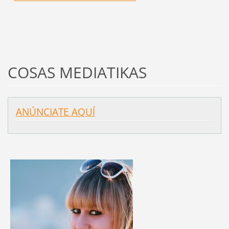
COSAS MEDIATIKAS
ANÚNCIATE AQUÍ