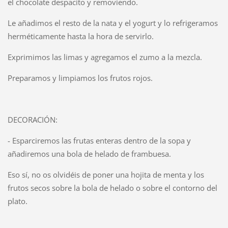
el chocolate despacito y removiendo.
Le añadimos el resto de la nata y el yogurt y lo refrigeramos
herméticamente hasta la hora de servirlo.
Exprimimos las limas y agregamos el zumo a la mezcla.
Preparamos y limpiamos los frutos rojos.
DECORACIÓN:
- Esparciremos las frutas enteras dentro de la sopa y
añadiremos una bola de helado de frambuesa.
Eso sí, no os olvidéis de poner una hojita de menta y los
frutos secos sobre la bola de helado o sobre el contorno del
plato.