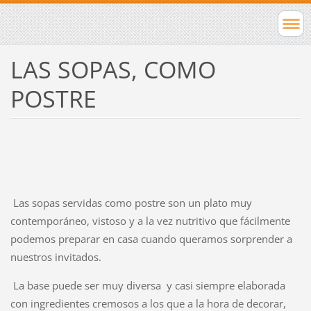
LAS SOPAS, COMO
POSTRE
Las sopas servidas como postre son un plato muy
contemporáneo, vistoso y a la vez nutritivo que fácilmente
podemos preparar en casa cuando queramos sorprender a
nuestros invitados.
La base puede ser muy diversa y casi siempre elaborada
con ingredientes cremosos a los que a la hora de decorar,