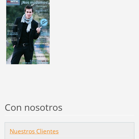
Con nosotros
Nuestros Clientes