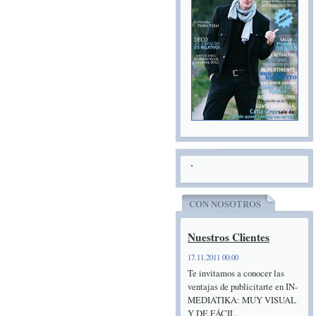
CON NOSOTROS
Nuestros Clientes
17.11.2011 00:00
Te invitamos a conocer las
ventajas de publicitarte en IN-
MEDIATIKA: MUY VISUAL
Y DE FÁCIL