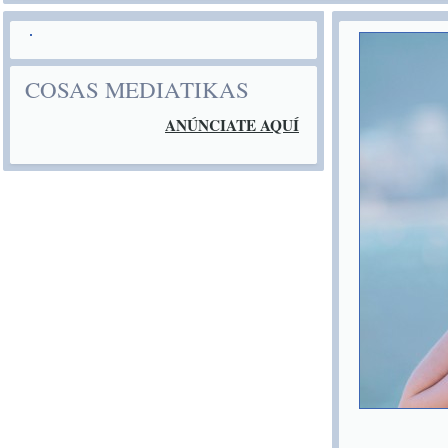
COSAS MEDIATIKAS
ANÚNCIATE AQUÍ