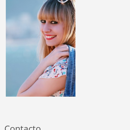
Contacto