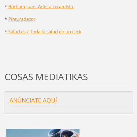
*
Bárbara Juan. Artista ceramista.
*
Pinturadecor
*
Salud.es / Toda la salud en un click
COSAS MEDIATIKAS
ANÚNCIATE AQUÍ