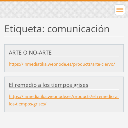
Etiqueta: comunicación
ARTE O NO-ARTE
https://inmediatika.webnode.es/products/arte-ciervo/
El remedio a los tiempos grises
https://inmediatika.webnode.es/products/el-remedio-a-
los-tiempos-grises/