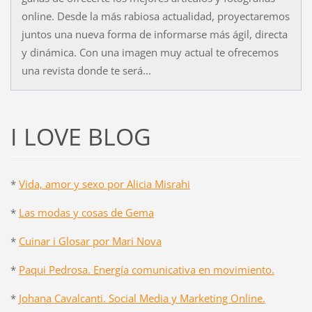
online. Desde la más rabiosa actualidad, proyectaremos
juntos una nueva forma de informarse más ágil, directa
y dinámica. Con una imagen muy actual te ofrecemos
una revista donde te será...
I LOVE BLOG
*
Vida, amor y sexo por Alicia Misrahi
*
Las modas y cosas de Gema
*
Cuinar i Glosar por Mari Nova
*
Paqui Pedrosa. Energía comunicativa en movimiento.
*
Johana Cavalcanti. Social Media y Marketing Online.