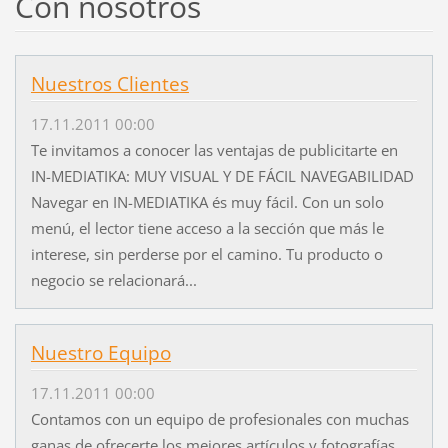
Con nosotros
Nuestros Clientes
17.11.2011 00:00
Te invitamos a conocer las ventajas de publicitarte en
IN-MEDIATIKA: MUY VISUAL Y DE FÁCIL NAVEGABILIDAD
Navegar en IN-MEDIATIKA és muy fácil. Con un solo
menú, el lector tiene acceso a la sección que más le
interese, sin perderse por el camino. Tu producto o
negocio se relacionará...
Nuestro Equipo
17.11.2011 00:00
Contamos con un equipo de profesionales con muchas
ganas de ofrecerte los mejores artículos y fotografías