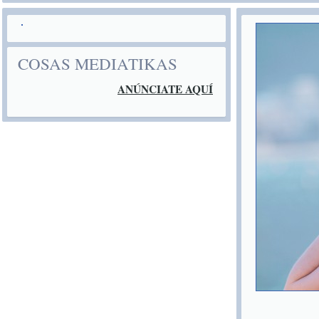
COSAS MEDIATIKAS
ANÚNCIATE AQUÍ