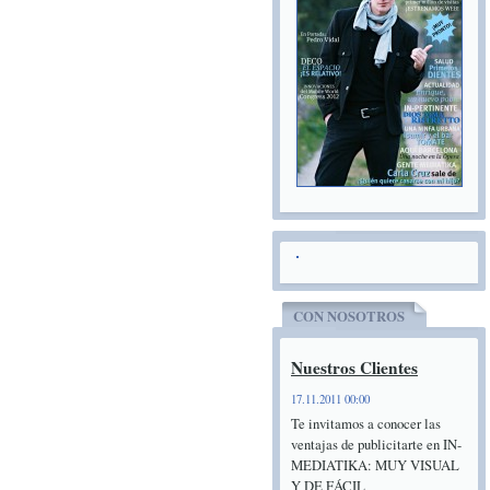
CON NOSOTROS
Nuestros Clientes
17.11.2011 00:00
Te invitamos a conocer las
ventajas de publicitarte en IN-
MEDIATIKA: MUY VISUAL
Y DE FÁCIL