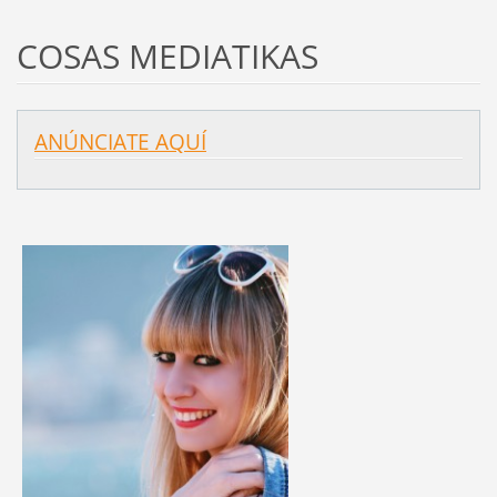
COSAS MEDIATIKAS
ANÚNCIATE AQUÍ