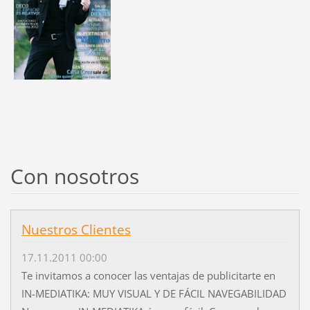
Con nosotros
Nuestros Clientes
17.11.2011 00:00
Te invitamos a conocer las ventajas de publicitarte en
IN-MEDIATIKA: MUY VISUAL Y DE FÁCIL NAVEGABILIDAD