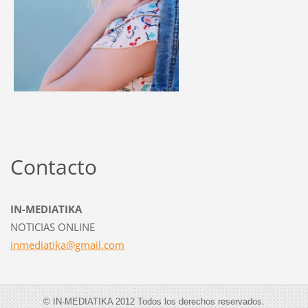
Contacto
IN-MEDIATIKA
NOTICIAS ONLINE
inmediat
ika@gmai
l.com
© IN-MEDIATIKA 2012 Todos los derechos reservados.