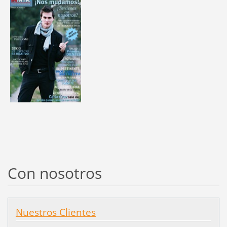
Con nosotros
Nuestros Clientes