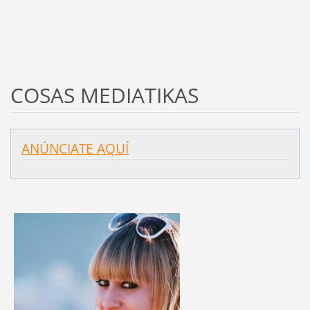
COSAS MEDIATIKAS
ANÚNCIATE AQUÍ