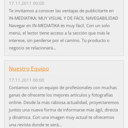
17.11.2011 00:00
Te invitamos a conocer las ventajas de publicitarte en
IN-MEDIATIKA: MUY VISUAL Y DE FÁCIL NAVEGABILIDAD
Navegar en IN-MEDIATIKA és muy fácil. Con un solo
menú, el lector tiene acceso a la sección que más le
interese, sin perderse por el camino. Tu producto o
negocio se relacionará...
Nuestro Equipo
17.11.2011 00:00
Contamos con un equipo de profesionales con muchas
ganas de ofrecerte los mejores artículos y fotografías
online. Desde la más rabiosa actualidad, proyectaremos
juntos una nueva forma de informarse más ágil, directa
y dinámica. Con una imagen muy actual te ofrecemos
una revista donde te será...