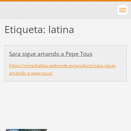
Etiqueta: latina
Sara sigue amando a Pepe Tous
https://inmediatika.webnode.es/products/sara-sigue-
amando-a-pepe-tous/