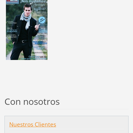
Con nosotros
Nuestros Clientes