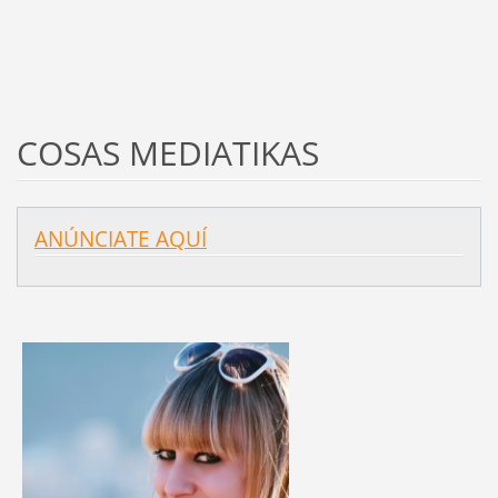
COSAS MEDIATIKAS
ANÚNCIATE AQUÍ