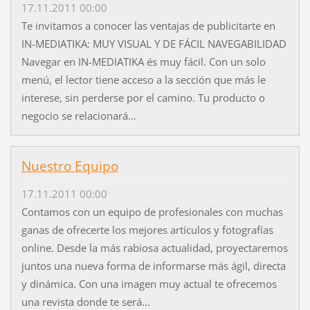
17.11.2011 00:00
Te invitamos a conocer las ventajas de publicitarte en
IN-MEDIATIKA: MUY VISUAL Y DE FÁCIL NAVEGABILIDAD
Navegar en IN-MEDIATIKA és muy fácil. Con un solo
menú, el lector tiene acceso a la sección que más le
interese, sin perderse por el camino. Tu producto o
negocio se relacionará...
Nuestro Equipo
17.11.2011 00:00
Contamos con un equipo de profesionales con muchas
ganas de ofrecerte los mejores artículos y fotografías
online. Desde la más rabiosa actualidad, proyectaremos
juntos una nueva forma de informarse más ágil, directa
y dinámica. Con una imagen muy actual te ofrecemos
una revista donde te será...