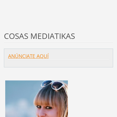
COSAS MEDIATIKAS
ANÚNCIATE AQUÍ