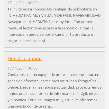
17.11.2011 00:00
Te invitamos a conocer las ventajas de publicitarte en
IN-MEDIATIKA: MUY VISUAL Y DE FÁCIL NAVEGABILIDAD
Navegar en IN-MEDIATIKA és muy fácil. Con un solo
menú, el lector tiene acceso a la sección que más le
interese, sin perderse por el camino. Tu producto o
negocio se relacionará...
Nuestro Equipo
17.11.2011 00:00
Contamos con un equipo de profesionales con muchas
ganas de ofrecerte los mejores artículos y fotografías
online. Desde la más rabiosa actualidad, proyectaremos
juntos una nueva forma de informarse más ágil, directa
y dinámica. Con una imagen muy actual te ofrecemos
una revista donde te será...