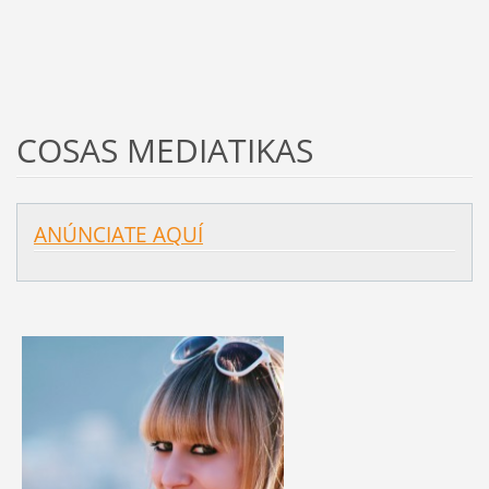
COSAS MEDIATIKAS
ANÚNCIATE AQUÍ