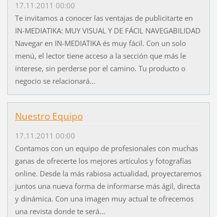
17.11.2011 00:00
Te invitamos a conocer las ventajas de publicitarte en
IN-MEDIATIKA: MUY VISUAL Y DE FÁCIL NAVEGABILIDAD
Navegar en IN-MEDIATIKA és muy fácil. Con un solo
menú, el lector tiene acceso a la sección que más le
interese, sin perderse por el camino. Tu producto o
negocio se relacionará...
Nuestro Equipo
17.11.2011 00:00
Contamos con un equipo de profesionales con muchas
ganas de ofrecerte los mejores artículos y fotografías
online. Desde la más rabiosa actualidad, proyectaremos
juntos una nueva forma de informarse más ágil, directa
y dinámica. Con una imagen muy actual te ofrecemos
una revista donde te será...