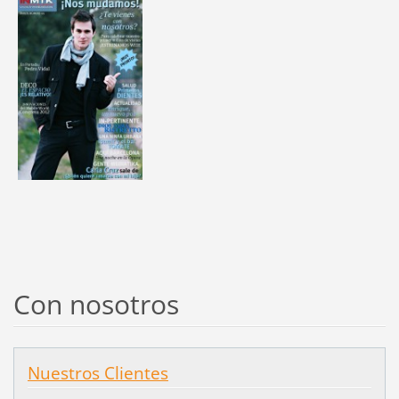
Con nosotros
Nuestros Clientes