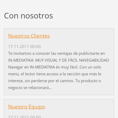
Con nosotros
Nuestros Clientes
17.11.2011 00:00
Te invitamos a conocer las ventajas de publicitarte en
IN-MEDIATIKA: MUY VISUAL Y DE FÁCIL NAVEGABILIDAD
Navegar en IN-MEDIATIKA és muy fácil. Con un solo
menú, el lector tiene acceso a la sección que más le
interese, sin perderse por el camino. Tu producto o
negocio se relacionará...
Nuestro Equipo
17.11.2011 00:00