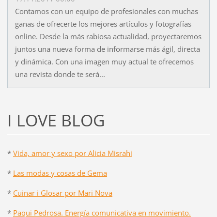
Contamos con un equipo de profesionales con muchas
ganas de ofrecerte los mejores artículos y fotografías
online. Desde la más rabiosa actualidad, proyectaremos
juntos una nueva forma de informarse más ágil, directa
y dinámica. Con una imagen muy actual te ofrecemos
una revista donde te será...
I LOVE BLOG
*
Vida, amor y sexo por Alicia Misrahi
*
Las modas y cosas de Gema
*
Cuinar i Glosar por Mari Nova
*
Paqui Pedrosa. Energía comunicativa en movimiento.