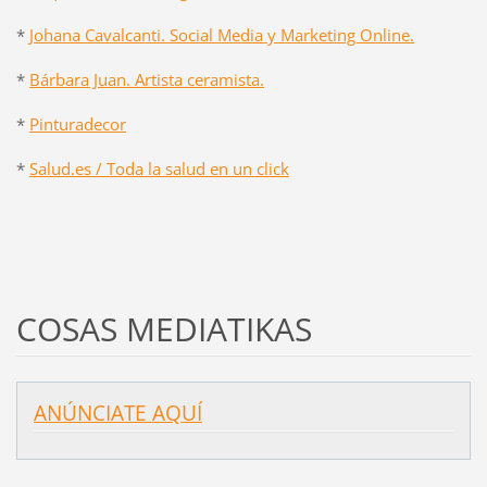
*
Johana Cavalcanti. Social Media y Marketing Online.
*
Bárbara Juan. Artista ceramista.
*
Pinturadecor
*
Salud.es / Toda la salud en un click
COSAS MEDIATIKAS
ANÚNCIATE AQUÍ