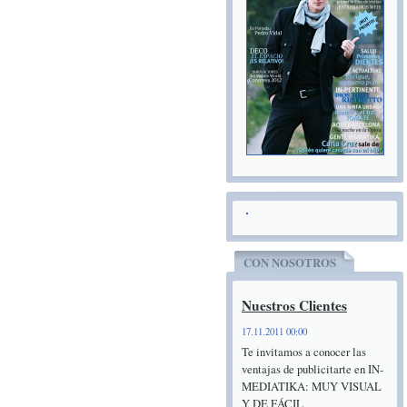
CON NOSOTROS
Nuestros Clientes
17.11.2011 00:00
Te invitamos a conocer las
ventajas de publicitarte en IN-
MEDIATIKA: MUY VISUAL
Y DE FÁCIL