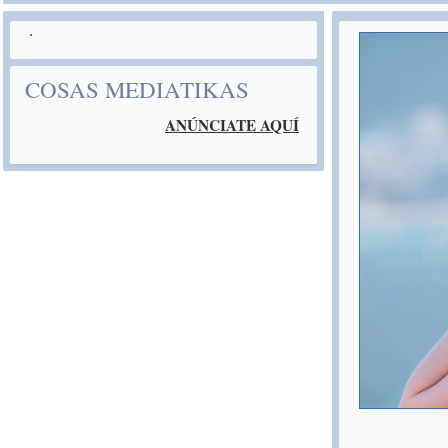
COSAS MEDIATIKAS
ANÚNCIATE AQUÍ