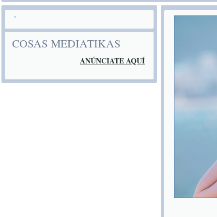
COSAS MEDIATIKAS
ANÚNCIATE AQUÍ