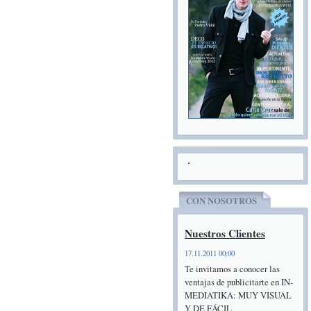
CON NOSOTROS
Nuestros Clientes
17.11.2011 00:00
Te invitamos a conocer las
ventajas de publicitarte en IN-
MEDIATIKA: MUY VISUAL
Y DE FÁCIL