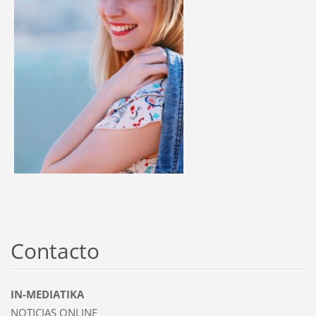
Contacto
IN-MEDIATIKA
NOTICIAS ONLINE