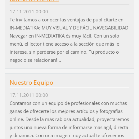
17.11.2011 00:00
Te invitamos a conocer las ventajas de publicitarte en
IN-MEDIATIKA: MUY VISUAL Y DE FÁCIL NAVEGABILIDAD
Navegar en IN-MEDIATIKA és muy fácil. Con un solo
menú, el lector tiene acceso a la sección que más le
interese, sin perderse por el camino. Tu producto o
negocio se relacionará...
Nuestro Equipo
17.11.2011 00:00
Contamos con un equipo de profesionales con muchas
ganas de ofrecerte los mejores artículos y fotografías
online. Desde la más rabiosa actualidad, proyectaremos
juntos una nueva forma de informarse más ágil, directa
y dinámica. Con una imagen muy actual te ofrecemos