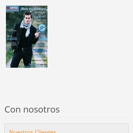
Con nosotros
Nuestros Clientes