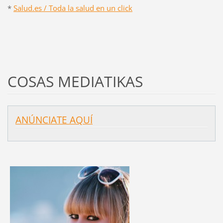
*
Salud.es / Toda la salud en un click
COSAS MEDIATIKAS
ANÚNCIATE AQUÍ