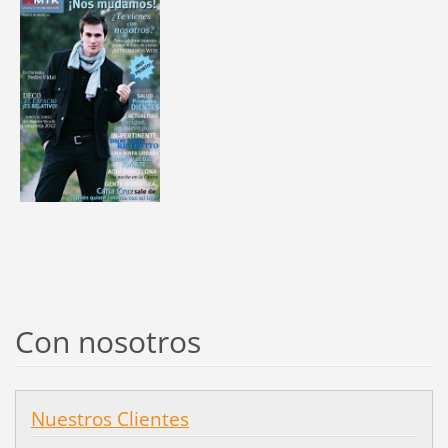
Con nosotros
Nuestros Clientes