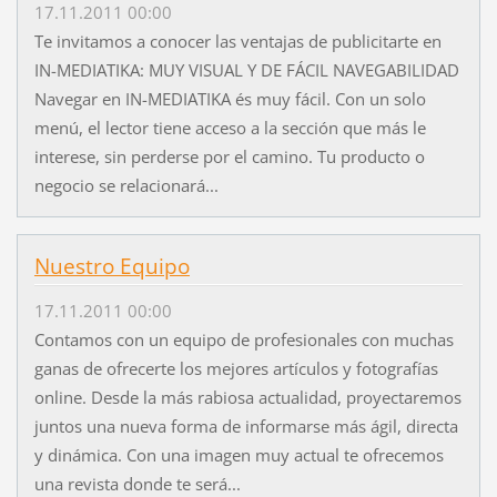
17.11.2011 00:00
Te invitamos a conocer las ventajas de publicitarte en
IN-MEDIATIKA: MUY VISUAL Y DE FÁCIL NAVEGABILIDAD
Navegar en IN-MEDIATIKA és muy fácil. Con un solo
menú, el lector tiene acceso a la sección que más le
interese, sin perderse por el camino. Tu producto o
negocio se relacionará...
Nuestro Equipo
17.11.2011 00:00
Contamos con un equipo de profesionales con muchas
ganas de ofrecerte los mejores artículos y fotografías
online. Desde la más rabiosa actualidad, proyectaremos
juntos una nueva forma de informarse más ágil, directa
y dinámica. Con una imagen muy actual te ofrecemos
una revista donde te será...