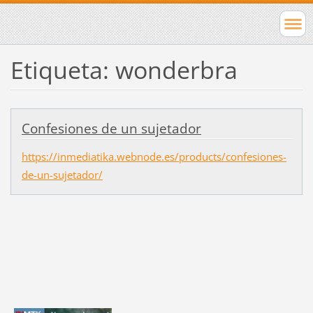
Etiqueta: wonderbra
Confesiones de un sujetador
https://inmediatika.webnode.es/products/confesiones-
de-un-sujetador/