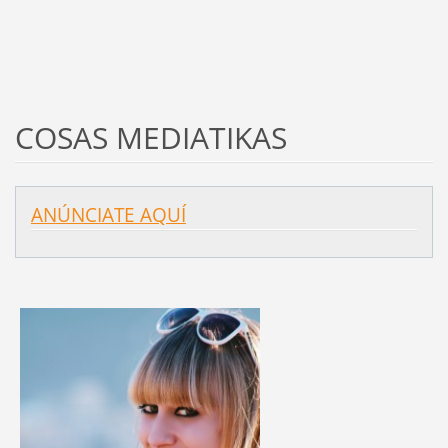
COSAS MEDIATIKAS
ANÚNCIATE AQUÍ