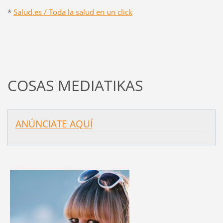
*
Salud.es / Toda la salud en un click
COSAS MEDIATIKAS
ANÚNCIATE AQUÍ