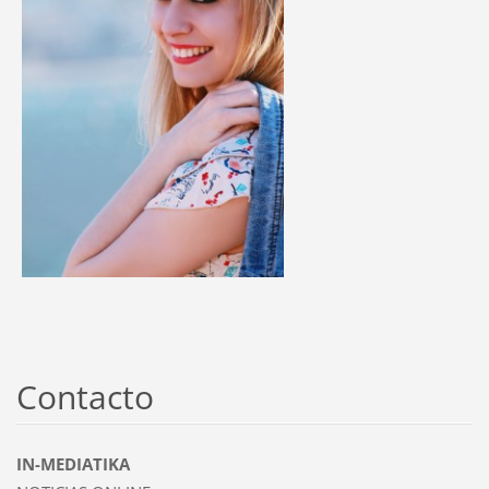
Contacto
IN-MEDIATIKA