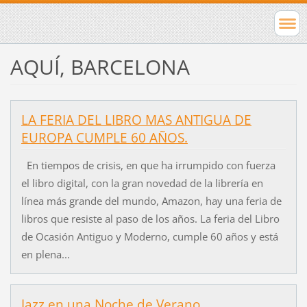
AQUÍ, BARCELONA
LA FERIA DEL LIBRO MAS ANTIGUA DE
EUROPA CUMPLE 60 AÑOS.
En tiempos de crisis, en que ha irrumpido con fuerza
el libro digital, con la gran novedad de la librería en
línea más grande del mundo, Amazon, hay una feria de
libros que resiste al paso de los años. La feria del Libro
de Ocasión Antiguo y Moderno, cumple 60 años y está
en plena...
Jazz en una Noche de Verano.