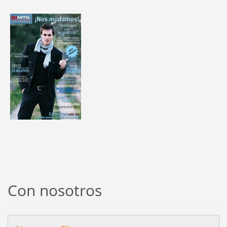
Con nosotros