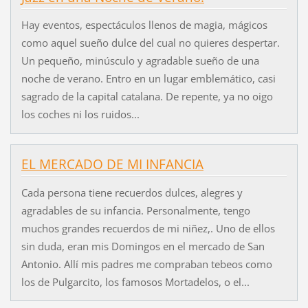
Hay eventos, espectáculos llenos de magia, mágicos
como aquel sueño dulce del cual no quieres despertar.
Un pequeño, minúsculo y agradable sueño de una
noche de verano. Entro en un lugar emblemático, casi
sagrado de la capital catalana. De repente, ya no oigo
los coches ni los ruidos...
EL MERCADO DE MI INFANCIA
Cada persona tiene recuerdos dulces, alegres y
agradables de su infancia. Personalmente, tengo
muchos grandes recuerdos de mi niñez,. Uno de ellos
sin duda, eran mis Domingos en el mercado de San
Antonio. Allí mis padres me compraban tebeos como
los de Pulgarcito, los famosos Mortadelos, o el...