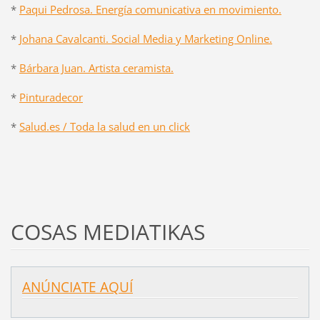
*
Paqui Pedrosa. Energía comunicativa en movimiento.
*
Johana Cavalcanti. Social Media y Marketing Online.
*
Bárbara Juan. Artista ceramista.
*
Pinturadecor
*
Salud.es / Toda la salud en un click
COSAS MEDIATIKAS
ANÚNCIATE AQUÍ