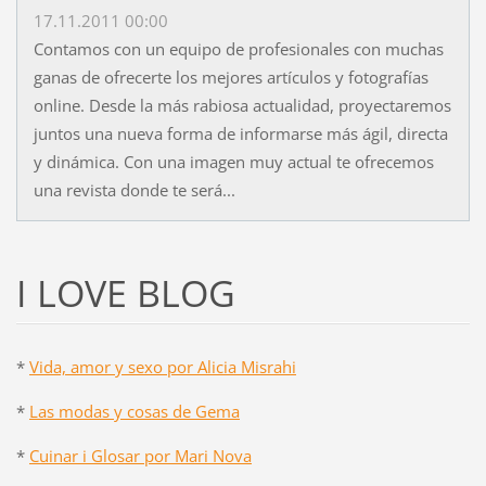
17.11.2011 00:00
Contamos con un equipo de profesionales con muchas
ganas de ofrecerte los mejores artículos y fotografías
online. Desde la más rabiosa actualidad, proyectaremos
juntos una nueva forma de informarse más ágil, directa
y dinámica. Con una imagen muy actual te ofrecemos
una revista donde te será...
I LOVE BLOG
*
Vida, amor y sexo por Alicia Misrahi
*
Las modas y cosas de Gema
*
Cuinar i Glosar por Mari Nova