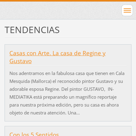
TENDENCIAS
Casas con Arte. La casa de Regine y
Gustavo
Nos adentramos en la fabulosa casa que tienen en Cala
Mesquida (Mallorca) el reconocido pintor Gustavo y su
adorable esposa Regine. Del pintor GUSTAVO, IN-
MEDIATIKA está preparando un magnífico reportaje
para nuestra próxima edición, pero su casa es ahora
objeto de nuestra atención. Una...
Con los 5 Sentidos