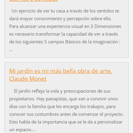
Un ejercicio de ver tu casa a través de los sentidos te
dará mayor conocimiento y percepción sobre ella.
Para alcanzar una experiencia visual en 3 Dimensiones
es necesario transformar la capacidad de ver a través
de los siguientes 5 campos Básicos de la imaginación :
...
Mi jardín es mi más bella obra de arte.
Claude Monet
El jardín refleja la vida y preocupaciones de sus
propietarios. Hay paisajistas, que van a convivir unos
días con la familia que les encarga los trabajos, para
conocer sus costumbres antes de comenzar el proyecto.
Esto habla de la importancia que se le da a personalizar
un espacio....