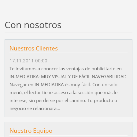
Con nosotros
Nuestros Clientes
17.11.2011 00:00
Te invitamos a conocer las ventajas de publicitarte en
IN-MEDIATIKA: MUY VISUAL Y DE FÁCIL NAVEGABILIDAD
Navegar en IN-MEDIATIKA és muy fácil. Con un solo
menú, el lector tiene acceso a la sección que más le
interese, sin perderse por el camino. Tu producto o
negocio se relacionará...
Nuestro Equipo