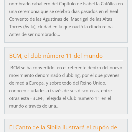
nombrado caballero del Capitulo de Isabel la Católica en
una ceremonia que se celebró días pasados en el Real
Convento de las Agustinas de Madrigal de las Altas
Torres (Ávila), ciudad en la que nació la citada reina.
Antes de ser nombrado...
BCM, el club número 11 del mundo
BCM se ha convertido en el referente dentro del nuevo
movimiento denominado clubbing, por el que jóvenes
de media Europa, y sobre todo del Reino Unido,
conocen ciudades a través de sus discotecas, entre
otras esta –BCM-, elegida el Club número 11 en el
mundo a través de una...
El Canto de la Sibila ilustrará el cupón de