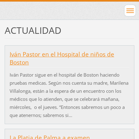
ACTUALIDAD
Iván Pastor en el Hospital de niños de
Boston
Iván Pastor sigue en el hospital de Boston haciendo
pruebas medicas. Según nos cuenta su madre, Marilena
Villalonga, están a la espera de un encuentro con los
médicos que lo atienden, que se celebrará mañana,
miércoles, o el jueves. “Entonces sabremos un poco a
que atenernos; sabremos si...
La Platja de Palma a examen