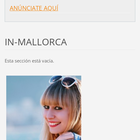
ANÚNCIATE AQUÍ
IN-MALLORCA
Esta sección está vacía.