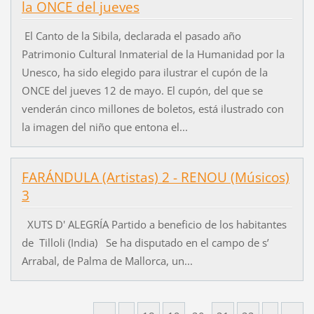
la ONCE del jueves
El Canto de la Sibila, declarada el pasado año
Patrimonio Cultural Inmaterial de la Humanidad por la
Unesco, ha sido elegido para ilustrar el cupón de la
ONCE del jueves 12 de mayo. El cupón, del que se
venderán cinco millones de boletos, está ilustrado con
la imagen del niño que entona el...
FARÁNDULA (Artistas) 2 - RENOU (Músicos)
3
XUTS D' ALEGRÍA Partido a beneficio de los habitantes
de Tilloli (India) Se ha disputado en el campo de s’
Arrabal, de Palma de Mallorca, un...