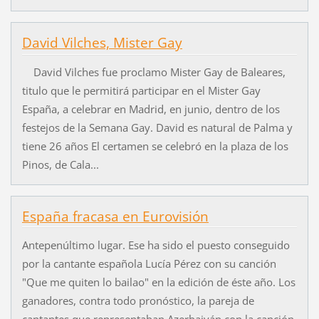
David Vilches, Mister Gay
David Vilches fue proclamo Mister Gay de Baleares,
titulo que le permitirá participar en el Mister Gay
España, a celebrar en Madrid, en junio, dentro de los
festejos de la Semana Gay. David es natural de Palma y
tiene 26 años El certamen se celebró en la plaza de los
Pinos, de Cala...
España fracasa en Eurovisión
Antepenúltimo lugar. Ese ha sido el puesto conseguido
por la cantante española Lucía Pérez con su canción
"Que me quiten lo bailao" en la edición de éste año. Los
ganadores, contra todo pronóstico, la pareja de
cantantes que representaban Azerbaiyán con la canción