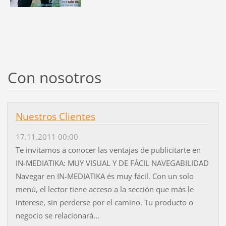
Con nosotros
Nuestros Clientes
17.11.2011 00:00
Te invitamos a conocer las ventajas de publicitarte en
IN-MEDIATIKA: MUY VISUAL Y DE FÁCIL NAVEGABILIDAD
Navegar en IN-MEDIATIKA és muy fácil. Con un solo
menú, el lector tiene acceso a la sección que más le
interese, sin perderse por el camino. Tu producto o
negocio se relacionará...