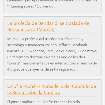
" Running scared" (corriendo...
La profecía de Bendandi se traslada de
Roma a Lorca (Murcia)
Murcia- La profecía del astrónomo aficionado y
sismólogo autodidacta italiano Raffaele Bendandi
(Faenza, 1893 - Faenza, 1979) de que ayer, 11 de mayo,
un terremoto destruiría Roma es uno de los diez
"tweets" más comentados en internet, tras el seísmo de
4,5 grados que ayer tarde se ha registrado...
Onofre Prohéns, Caballero del Capitulo de
la Reina Isabel la Católica
El pintor mallorquín, Onofre Prohéns ha sido