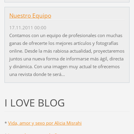
Nuestro Equipo
17.11.2011 00:00
Contamos con un equipo de profesionales con muchas
ganas de ofrecerte los mejores artículos y fotografías
online. Desde la más rabiosa actualidad, proyectaremos
juntos una nueva forma de informarse más ágil, directa
y dinámica. Con una imagen muy actual te ofrecemos
una revista donde te será...
I LOVE BLOG
*
Vida, amor y sexo por Alicia Misrahi