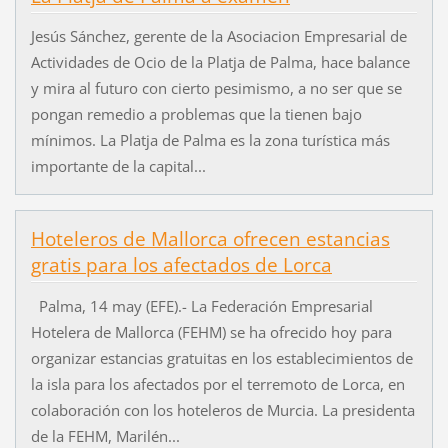
Jesús Sánchez, gerente de la Asociacion Empresarial de
Actividades de Ocio de la Platja de Palma, hace balance
y mira al futuro con cierto pesimismo, a no ser que se
pongan remedio a problemas que la tienen bajo
mínimos. La Platja de Palma es la zona turística más
importante de la capital...
Hoteleros de Mallorca ofrecen estancias
gratis para los afectados de Lorca
Palma, 14 may (EFE).- La Federación Empresarial
Hotelera de Mallorca (FEHM) se ha ofrecido hoy para
organizar estancias gratuitas en los establecimientos de
la isla para los afectados por el terremoto de Lorca, en
colaboración con los hoteleros de Murcia. La presidenta
de la FEHM, Marilén...