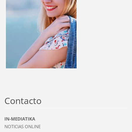
Contacto
IN-MEDIATIKA
NOTICIAS ONLINE