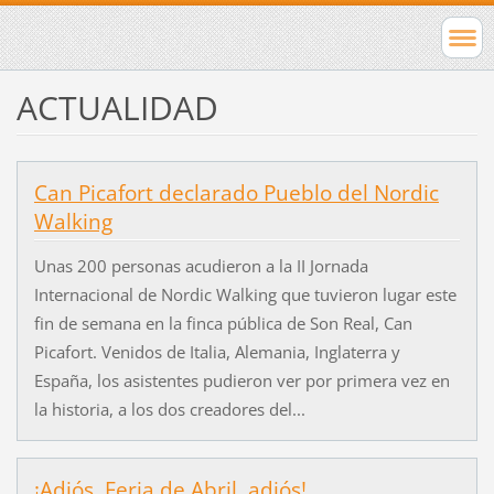
ACTUALIDAD
Can Picafort declarado Pueblo del Nordic
Walking
Unas 200 personas acudieron a la II Jornada
Internacional de Nordic Walking que tuvieron lugar este
fin de semana en la finca pública de Son Real, Can
Picafort. Venidos de Italia, Alemania, Inglaterra y
España, los asistentes pudieron ver por primera vez en
la historia, a los dos creadores del...
¡Adiós, Feria de Abril, adiós!