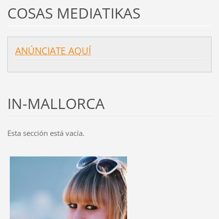
COSAS MEDIATIKAS
ANÚNCIATE AQUÍ
IN-MALLORCA
Esta sección está vacía.