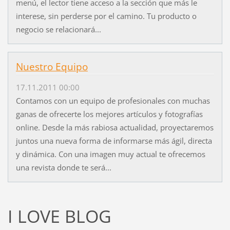
menú, el lector tiene acceso a la sección que más le
interese, sin perderse por el camino. Tu producto o
negocio se relacionará...
Nuestro Equipo
17.11.2011 00:00
Contamos con un equipo de profesionales con muchas
ganas de ofrecerte los mejores artículos y fotografías
online. Desde la más rabiosa actualidad, proyectaremos
juntos una nueva forma de informarse más ágil, directa
y dinámica. Con una imagen muy actual te ofrecemos
una revista donde te será...
I LOVE BLOG