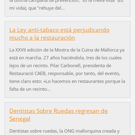
mi vida), que "rehuye del...
La Ley anti-tabaco está perjudicando
mucho a la restauración
La XXVII edición de la Mostra de la Cuina de Mallorca ya
está en marcha. 27 años haciéndola, tres de los cuales
lejos de un recinto. Pilar Carbonell, presidenta de
Restauració CAEB, responsable, por tanto, del evento,
tiene claro esto: «Lo hacemos en restaurantes porque la
falta de un recinto...
Dentistas Sobre Ruedas regresan de
Senegal
Dentistas sobre ruedas, la ONG mallorquina creada y