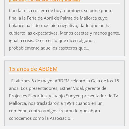
Con la misa rociera de hoy, domingo, se pone punto
final a la Feria de Abril de Palma de Mallorca cuyo
balance ha sido mas bien negativo, dado que no ha
cubierto las expectativas. Menos casetas y menos gente,
igual a crisis. O eso es lo que dicen algunos,
probablemente aquellos caseteros que...
15 años de ABDEM
El viernes 6 de mayo, ABDEM celebró la Gala de los 15
años. Los presentadores, Esther Vidal, gerente de
Projectes Esportius, y Juanjo Sunyer, presentador de Tv
Mallorca, nos trasladaron a 1994 cuando en un
comedor, cuatro amigos crearon lo que ahora
conocemos como la Associació...