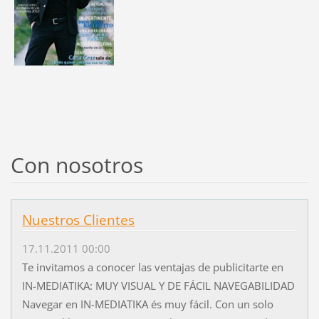
Con nosotros
Nuestros Clientes
17.11.2011 00:00
Te invitamos a conocer las ventajas de publicitarte en
IN-MEDIATIKA: MUY VISUAL Y DE FÁCIL NAVEGABILIDAD
Navegar en IN-MEDIATIKA és muy fácil. Con un solo