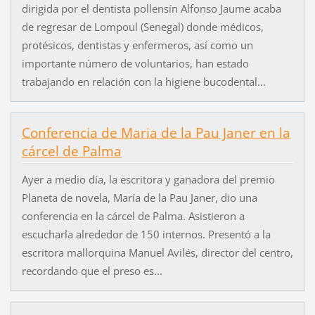
dirigida por el dentista pollensín Alfonso Jaume acaba
de regresar de Lompoul (Senegal) donde médicos,
protésicos, dentistas y enfermeros, así como un
importante número de voluntarios, han estado
trabajando en relación con la higiene bucodental...
Conferencia de Maria de la Pau Janer en la
cárcel de Palma
Ayer a medio día, la escritora y ganadora del premio
Planeta de novela, María de la Pau Janer, dio una
conferencia en la cárcel de Palma. Asistieron a
escucharla alrededor de 150 internos. Presentó a la
escritora mallorquina Manuel Avilés, director del centro,
recordando que el preso es...