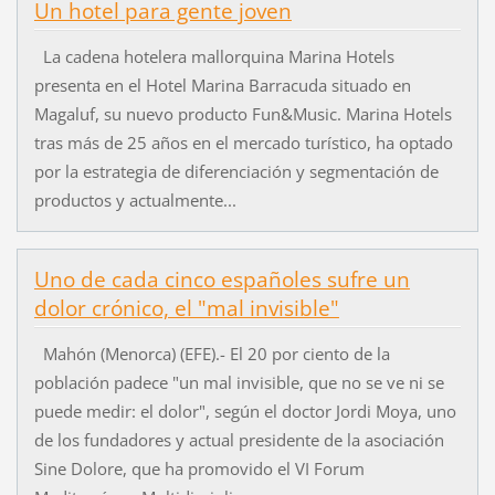
Un hotel para gente joven
La cadena hotelera mallorquina Marina Hotels
presenta en el Hotel Marina Barracuda situado en
Magaluf, su nuevo producto Fun&Music. Marina Hotels
tras más de 25 años en el mercado turístico, ha optado
por la estrategia de diferenciación y segmentación de
productos y actualmente...
Uno de cada cinco españoles sufre un
dolor crónico, el "mal invisible"
Mahón (Menorca) (EFE).- El 20 por ciento de la
población padece "un mal invisible, que no se ve ni se
puede medir: el dolor", según el doctor Jordi Moya, uno
de los fundadores y actual presidente de la asociación
Sine Dolore, que ha promovido el VI Forum