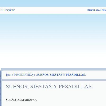
Buscar en el siti
Imprimir
Inicio INMEDIATIKA
>
SUEÑOS, SIESTAS Y PESADILLAS.
SUEÑOS, SIESTAS Y PESADILLAS.
SUEÑO DE MARIANO .