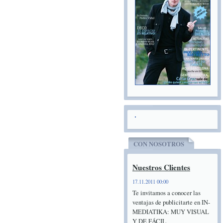
CON NOSOTROS
Nuestros Clientes
17.11.2011 00:00
Te invitamos a conocer las
ventajas de publicitarte en IN-
MEDIATIKA: MUY VISUAL
Y DE FÁCIL