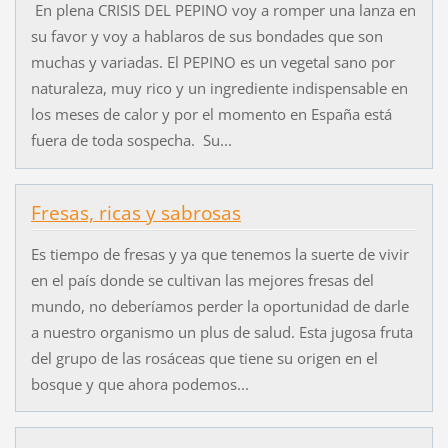
En plena CRISIS DEL PEPINO voy a romper una lanza en
su favor y voy a hablaros de sus bondades que son
muchas y variadas. El PEPINO es un vegetal sano por
naturaleza, muy rico y un ingrediente indispensable en
los meses de calor y por el momento en España está
fuera de toda sospecha. Su...
Fresas, ricas y sabrosas
Es tiempo de fresas y ya que tenemos la suerte de vivir
en el país donde se cultivan las mejores fresas del
mundo, no deberíamos perder la oportunidad de darle
a nuestro organismo un plus de salud. Esta jugosa fruta
del grupo de las rosáceas que tiene su origen en el
bosque y que ahora podemos...