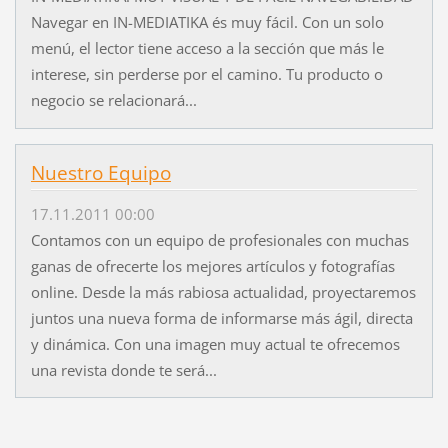
Navegar en IN-MEDIATIKA és muy fácil. Con un solo
menú, el lector tiene acceso a la sección que más le
interese, sin perderse por el camino. Tu producto o
negocio se relacionará...
Nuestro Equipo
17.11.2011 00:00
Contamos con un equipo de profesionales con muchas
ganas de ofrecerte los mejores artículos y fotografías
online. Desde la más rabiosa actualidad, proyectaremos
juntos una nueva forma de informarse más ágil, directa
y dinámica. Con una imagen muy actual te ofrecemos
una revista donde te será...