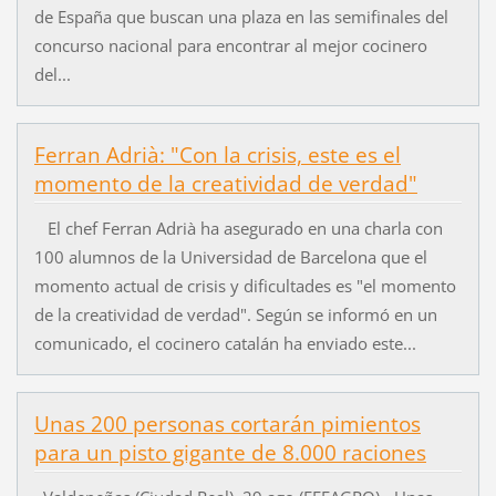
de España que buscan una plaza en las semifinales del
concurso nacional para encontrar al mejor cocinero
del...
Ferran Adrià: "Con la crisis, este es el
momento de la creatividad de verdad"
El chef Ferran Adrià ha asegurado en una charla con
100 alumnos de la Universidad de Barcelona que el
momento actual de crisis y dificultades es "el momento
de la creatividad de verdad". Según se informó en un
comunicado, el cocinero catalán ha enviado este...
Unas 200 personas cortarán pimientos
para un pisto gigante de 8.000 raciones