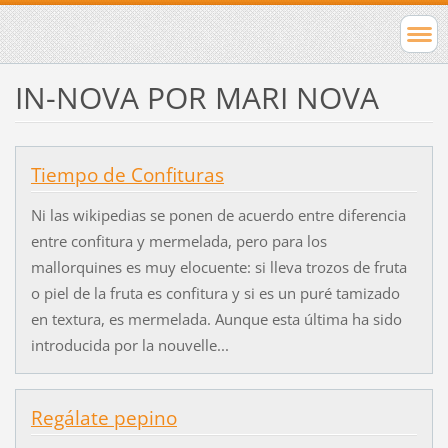
IN-NOVA POR MARI NOVA
Tiempo de Confituras
Ni las wikipedias se ponen de acuerdo entre diferencia
entre confitura y mermelada, pero para los
mallorquines es muy elocuente: si lleva trozos de fruta
o piel de la fruta es confitura y si es un puré tamizado
en textura, es mermelada. Aunque esta última ha sido
introducida por la nouvelle...
Regálate pepino