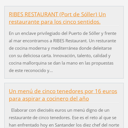
RIBES RESTAURANT (Port de Sóller) Un
restaurante para los cinco sentidos.
En un enclave privilegiado del Puerto de Sóller y frente
al mar encontramos a RIBES Restaurant. Un resturante
de cocina moderna y mediterránea donde deleitarse
con su deliciosa carta. Innovación, talento, calidad y
cocina mallorquina se dan la mano en las propuestas
de este reconocido y...
Un menú de cinco tenedores por 16 euros
para aspirar a cocinero del año
Elaborar con dieciséis euros un menú digno de un
restaurante de cinco tenedores. Ese es el reto al que se
han enfrentado hoy en Santander los diez chef del norte