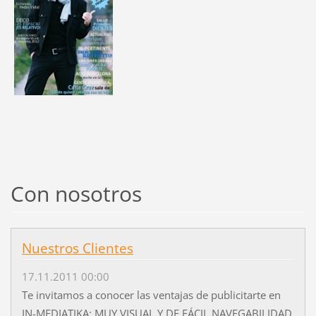
Con nosotros
Nuestros Clientes
17.11.2011 00:00
Te invitamos a conocer las ventajas de publicitarte en
IN-MEDIATIKA: MUY VISUAL Y DE FÁCIL NAVEGABILIDAD