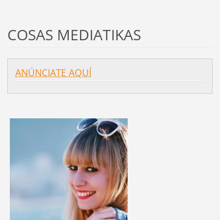
COSAS MEDIATIKAS
ANÚNCIATE AQUÍ